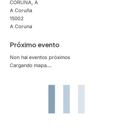
CORUÑA, A
A Coruña
15002
A Coruna
Próximo evento
Non hai eventos próximos
Cargando mapa....