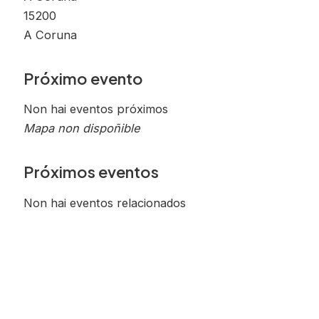
15200
A Coruna
Próximo evento
Non hai eventos próximos
Mapa non dispoñible
Próximos eventos
Non hai eventos relacionados