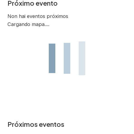
Próximo evento
Non hai eventos próximos
Cargando mapa....
Próximos eventos