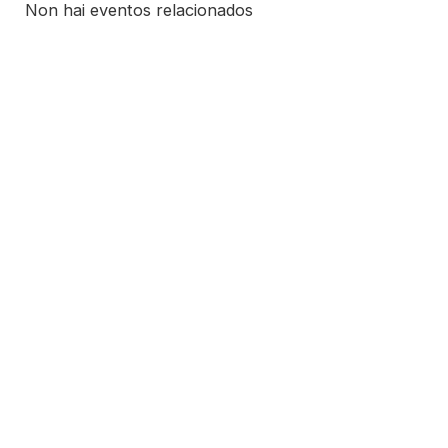
Non hai eventos relacionados