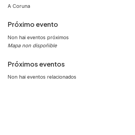
A Coruna
Próximo evento
Non hai eventos próximos
Mapa non dispoñible
Próximos eventos
Non hai eventos relacionados