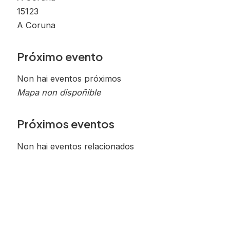
15123
A Coruna
Próximo evento
Non hai eventos próximos
Mapa non dispoñible
Próximos eventos
Non hai eventos relacionados