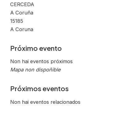
CERCEDA
A Coruña
15185
A Coruna
Próximo evento
Non hai eventos próximos
Mapa non dispoñible
Próximos eventos
Non hai eventos relacionados