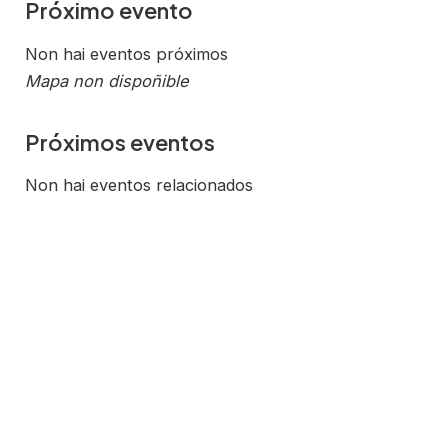
Próximo evento
Non hai eventos próximos
Mapa non dispoñible
Próximos eventos
Non hai eventos relacionados