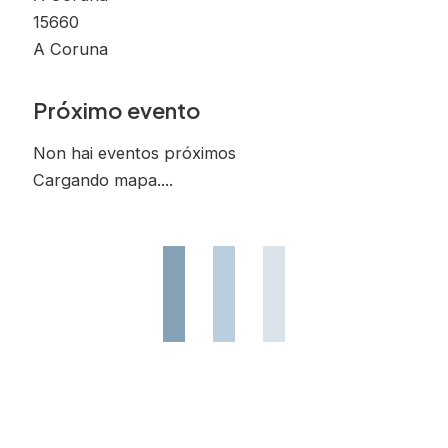
15660
A Coruna
Próximo evento
Non hai eventos próximos
Cargando mapa....