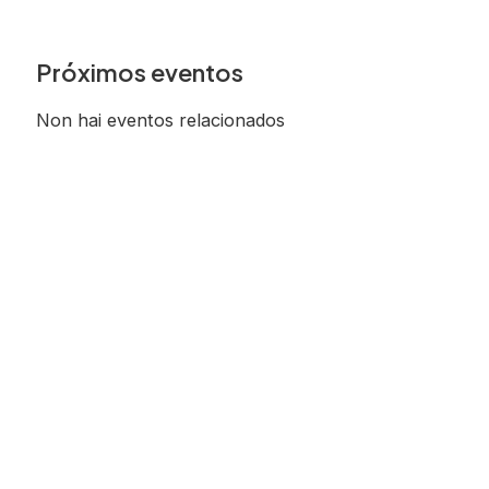
Próximos eventos
Non hai eventos relacionados