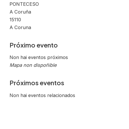
PONTECESO
A Coruña
15110
A Coruna
Próximo evento
Non hai eventos próximos
Mapa non dispoñible
Próximos eventos
Non hai eventos relacionados