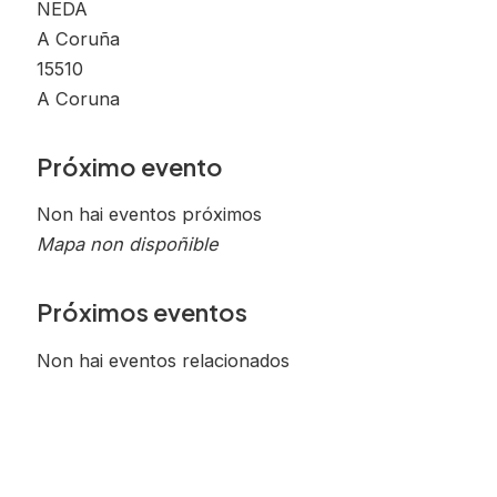
NEDA
A Coruña
15510
A Coruna
Próximo evento
Non hai eventos próximos
Mapa non dispoñible
Próximos eventos
Non hai eventos relacionados