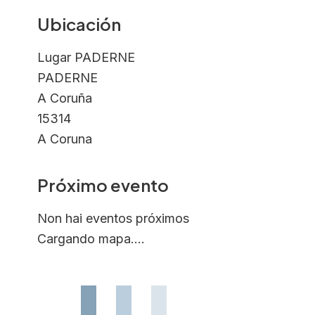
Ubicación
Lugar PADERNE
PADERNE
A Coruña
15314
A Coruna
Próximo evento
Non hai eventos próximos
Cargando mapa....