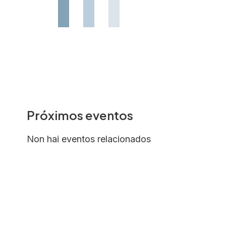
Próximos eventos
Non hai eventos relacionados