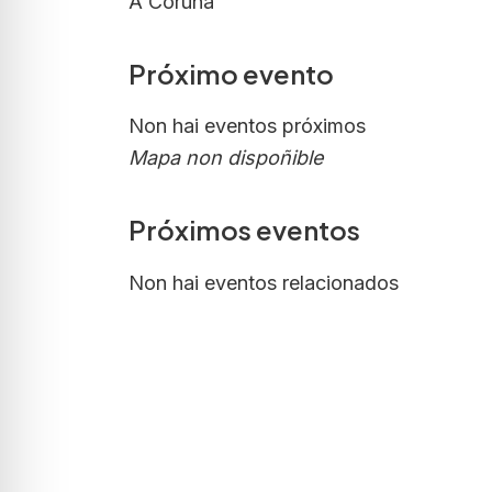
A Coruna
Próximo evento
Non hai eventos próximos
Mapa non dispoñible
Próximos eventos
Non hai eventos relacionados