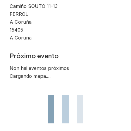
Camiño SOUTO 11-13
FERROL
A Coruña
15405
A Coruna
Próximo evento
Non hai eventos próximos
Cargando mapa....