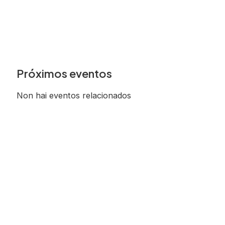
Próximos eventos
Non hai eventos relacionados