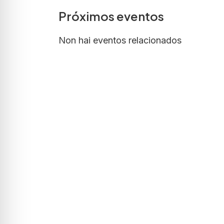
Próximos eventos
Non hai eventos relacionados