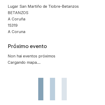
Lugar San Martiño de Tiobre-Betanzos
BETANZOS
A Coruña
15319
A Coruna
Próximo evento
Non hai eventos próximos
Cargando mapa....