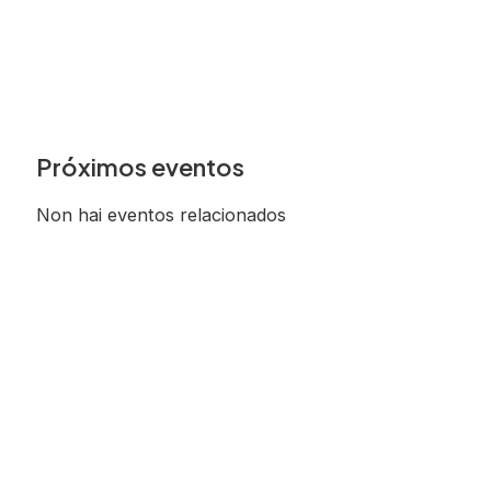
Próximos eventos
Non hai eventos relacionados