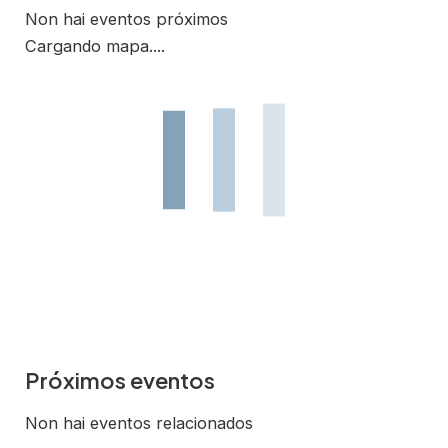
Non hai eventos próximos
Cargando mapa....
Próximos eventos
Non hai eventos relacionados