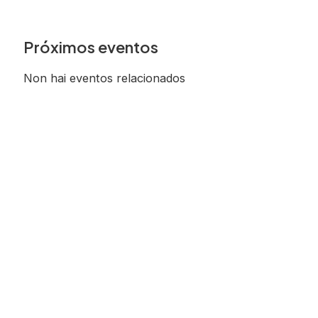
Próximos eventos
Non hai eventos relacionados