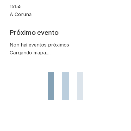
15155
A Coruna
Próximo evento
Non hai eventos próximos
Cargando mapa....