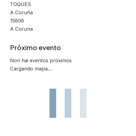
TOQUES
A Coruña
15806
A Coruna
Próximo evento
Non hai eventos próximos
Cargando mapa....