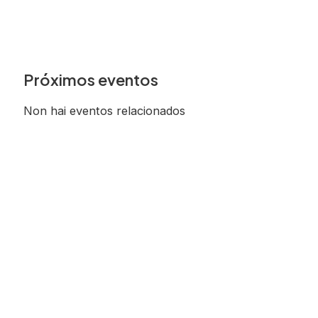
Próximos eventos
Non hai eventos relacionados