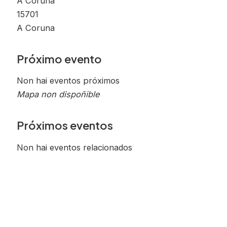
A Coruña
15701
A Coruna
Próximo evento
Non hai eventos próximos
Mapa non dispoñible
Próximos eventos
Non hai eventos relacionados