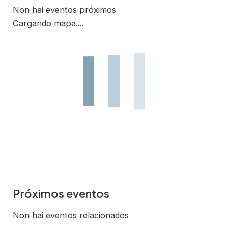
Non hai eventos próximos
Cargando mapa....
Próximos eventos
Non hai eventos relacionados