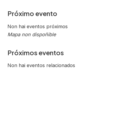
Próximo evento
Non hai eventos próximos
Mapa non dispoñible
Próximos eventos
Non hai eventos relacionados