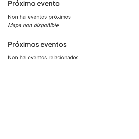
Próximo evento
Non hai eventos próximos
Mapa non dispoñible
Próximos eventos
Non hai eventos relacionados