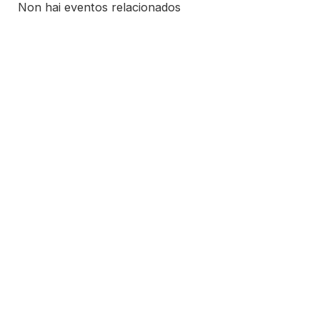
Non hai eventos relacionados