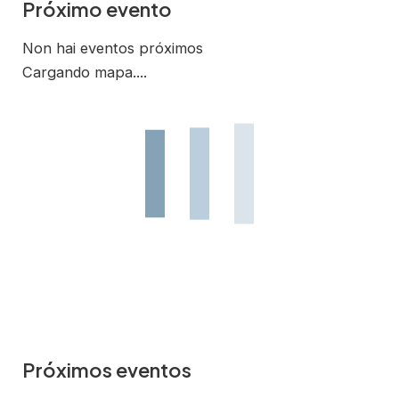
Próximo evento
Non hai eventos próximos
Cargando mapa....
Próximos eventos