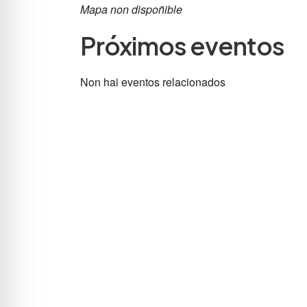
Mapa non dispoñible
Próximos eventos
Non hai eventos relacionados