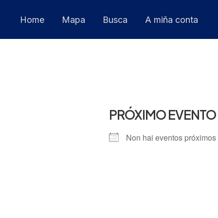
Home
Mapa
Busca
A miña conta
PRÓXIMO EVENTO
Non hai eventos próximos