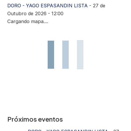
DORO - YAGO ESPASANDIN LISTA
- 27 de
Outubro de 2026 - 12:00
Cargando mapa....
Próximos eventos