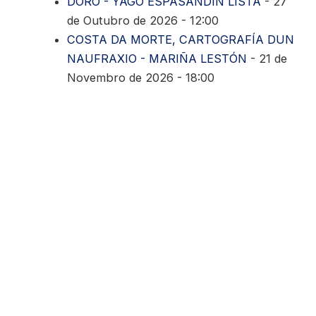
DORO - YAGO ESPASANDIN LISTA
- 27
de Outubro de 2026 - 12:00
COSTA DA MORTE, CARTOGRAFÍA DUN
NAUFRAXIO - MARIÑA LESTÓN
- 21 de
Novembro de 2026 - 18:00