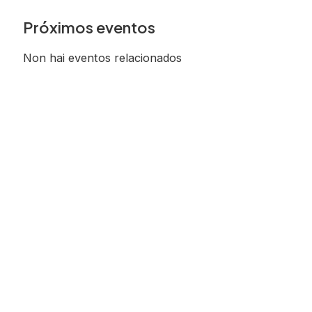
Próximos eventos
Non hai eventos relacionados