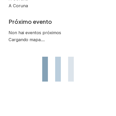
A Coruna
Próximo evento
Non hai eventos próximos
Cargando mapa....