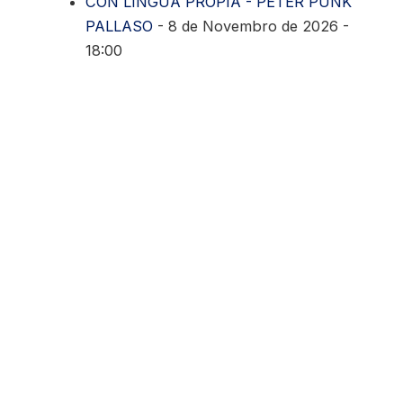
CON LINGUA PROPIA - PETER PUNK
PALLASO
- 8 de Novembro de 2026 -
18:00