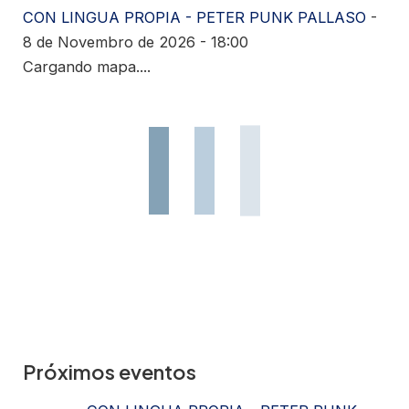
CON LINGUA PROPIA - PETER PUNK PALLASO
-
8 de Novembro de 2026 - 18:00
Cargando mapa....
Próximos eventos