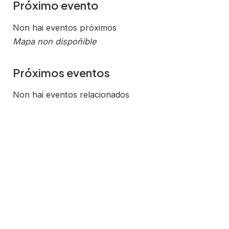
Próximo evento
Non hai eventos próximos
Mapa non dispoñible
Próximos eventos
Non hai eventos relacionados