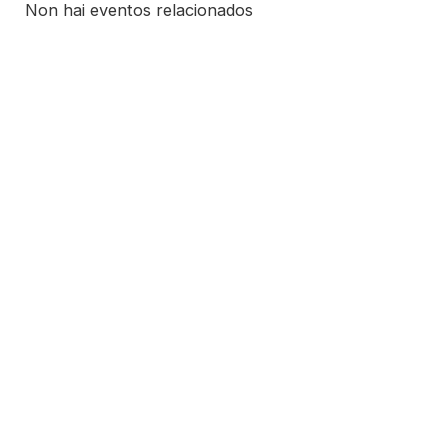
Non hai eventos relacionados