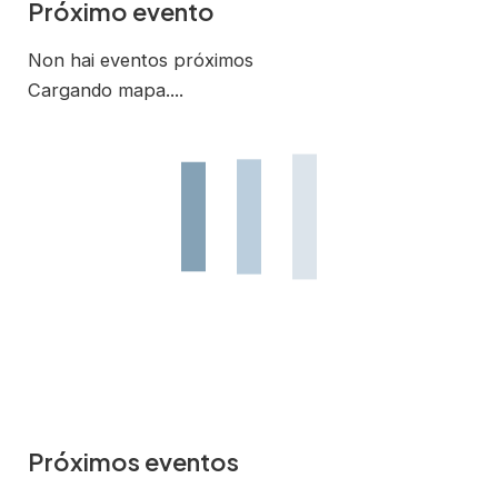
Próximo evento
Non hai eventos próximos
Cargando mapa....
Próximos eventos