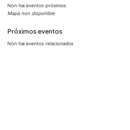
Non hai eventos próximos
Mapa non dispoñible
Próximos eventos
Non hai eventos relacionados