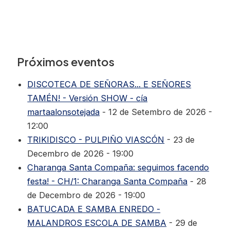
Próximos eventos
DISCOTECA DE SEÑORAS... E SEÑORES
TAMÉN! - Versión SHOW - cía
martaalonsotejada
- 12 de Setembro de 2026 -
12:00
TRIKIDISCO - PULPIÑO VIASCÓN
- 23 de
Decembro de 2026 - 19:00
Charanga Santa Compaña: seguimos facendo
festa! - CH/1: Charanga Santa Compaña
- 28
de Decembro de 2026 - 19:00
BATUCADA E SAMBA ENREDO -
MALANDROS ESCOLA DE SAMBA
- 29 de