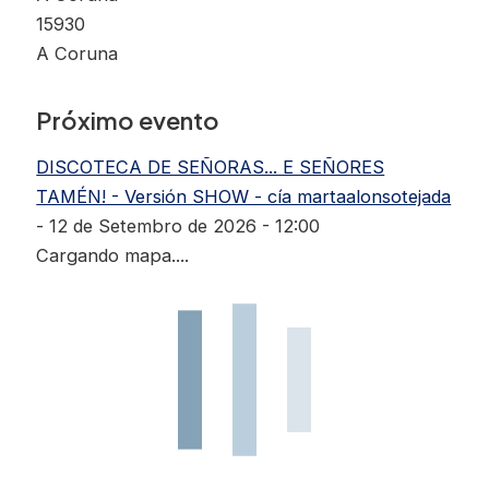
15930
A Coruna
Próximo evento
DISCOTECA DE SEÑORAS... E SEÑORES
TAMÉN! - Versión SHOW - cía martaalonsotejada
- 12 de Setembro de 2026 - 12:00
Cargando mapa....