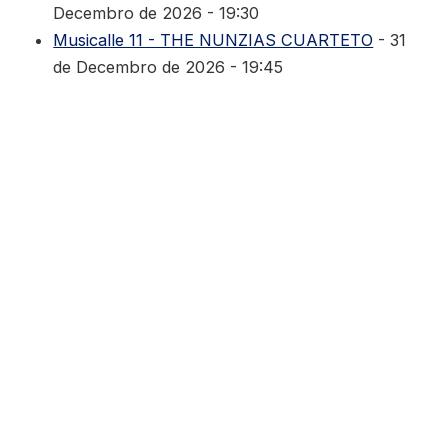
Decembro de 2026 - 19:30
Musicalle 11 - THE NUNZIAS CUARTETO
- 31
de Decembro de 2026 - 19:45