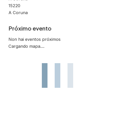
15220
A Coruna
Próximo evento
Non hai eventos próximos
Cargando mapa....