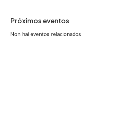
Próximos eventos
Non hai eventos relacionados