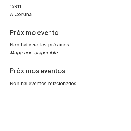
15911
A Coruna
Próximo evento
Non hai eventos próximos
Mapa non dispoñible
Próximos eventos
Non hai eventos relacionados