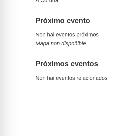
A Coruna
Próximo evento
Non hai eventos próximos
Mapa non dispoñible
Próximos eventos
Non hai eventos relacionados