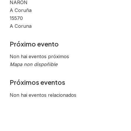
NARÓN
A Coruña
15570
A Coruna
Próximo evento
Non hai eventos próximos
Mapa non dispoñible
Próximos eventos
Non hai eventos relacionados