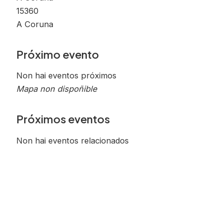
15360
A Coruna
Próximo evento
Non hai eventos próximos
Mapa non dispoñible
Próximos eventos
Non hai eventos relacionados