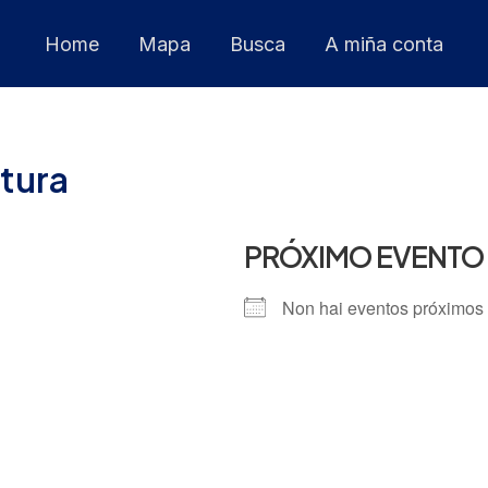
Home
Mapa
Busca
A miña conta
tura
PRÓXIMO EVENTO
Non hai eventos próximos