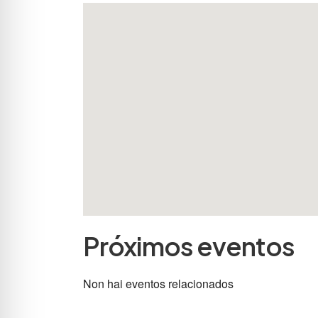
Próximos eventos
Non hai eventos relacionados