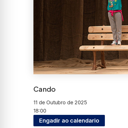
Cando
11 de Outubro de 2025
18:00
Engadir ao calendario