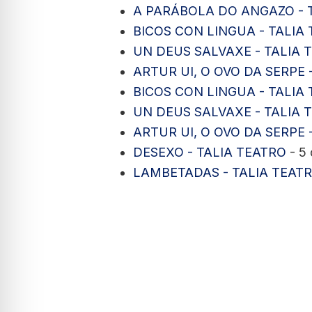
A PARÁBOLA DO ANGAZO - 
BICOS CON LINGUA - TALIA
UN DEUS SALVAXE - TALIA 
ARTUR UI, O OVO DA SERPE 
BICOS CON LINGUA - TALIA
UN DEUS SALVAXE - TALIA 
ARTUR UI, O OVO DA SERPE 
DESEXO - TALIA TEATRO
- 5 
LAMBETADAS - TALIA TEAT