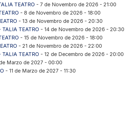
TALIA TEATRO
- 7 de Novembro de 2026 - 21:00
 TEATRO
- 8 de Novembro de 2026 - 18:00
TEATRO
- 13 de Novembro de 2026 - 20:30
- TALIA TEATRO
- 14 de Novembro de 2026 - 20:30
 TEATRO
- 15 de Novembro de 2026 - 18:00
TEATRO
- 21 de Novembro de 2026 - 22:00
- TALIA TEATRO
- 12 de Decembro de 2026 - 20:00
de Marzo de 2027 - 00:00
RO
- 11 de Marzo de 2027 - 11:30