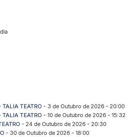
dia
- TALIA TEATRO
- 3 de Outubro de 2026 - 20:00
- TALIA TEATRO
- 10 de Outubro de 2026 - 15:32
 TEATRO
- 24 de Outubro de 2026 - 20:30
RO
- 30 de Outubro de 2026 - 18:00