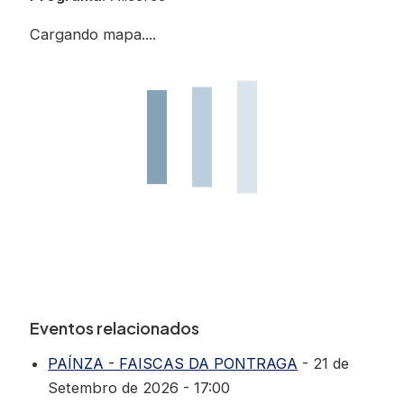
Cargando mapa....
Eventos relacionados
PAÍNZA - FAISCAS DA PONTRAGA
- 21 de
Setembro de 2026 - 17:00