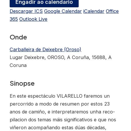
Engadir ao calendario
Descargar ICS
Google Calendar
iCalendar
Office
365
Outlook Live
Onde
Carballeira de Deixebre (Oroso)
Lugar Deixebre, OROSO, A Coruña, 15688, A
Coruna
Sinopse
En este espectáculo VILARELLO faremos un
percorrido a modo de resumen por estos 23
anos de camiño, e interpretaremos unha reco-
pilacion dos temas máis significativos e que nos
viñeron acompañando estas dúas décadas,