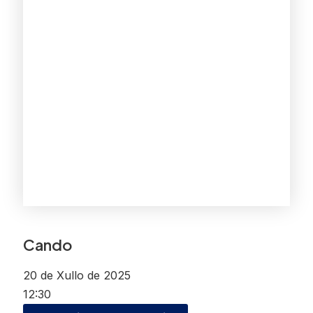
Cando
20 de Xullo de 2025
12:30