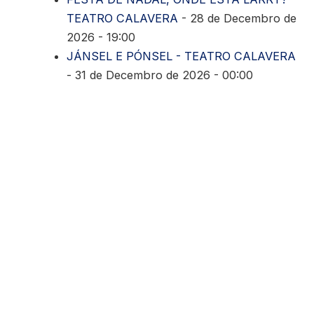
TEATRO CALAVERA
- 28 de Decembro de
2026 - 19:00
JÁNSEL E PÓNSEL - TEATRO CALAVERA
- 31 de Decembro de 2026 - 00:00