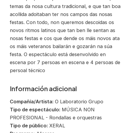
temas da nosa cultura tradicional, e que tan boa
acollida adoitaban ter nos campos das nosas
festas. Con todo, non queremos descoidas os
novos ritmos latinos que tan ben lle sentan as
nosas festas e cos que dende os máis novos ata
os máis veteranos bailarán e gozarán na súa
festa. O espectáculo está desenvolvido en
escena por 7 persoas en escena e 4 persoas de
persoal técnico
Información adicional
Compañía/Artista:
O Laboratorio Grupo
Tipo de espectáculo:
MÚSICA NON
PROFESIONAL - Rondallas e orquestras
Tipo de público:
XERAL