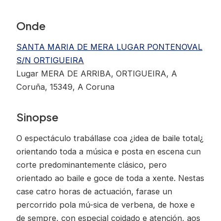
Onde
SANTA MARIA DE MERA LUGAR PONTENOVAL
S/N ORTIGUEIRA
Lugar MERA DE ARRIBA, ORTIGUEIRA, A
Coruña, 15349, A Coruna
Sinopse
O espectáculo trabállase coa ¿idea de baile total¿
orientando toda a música e posta en escena cun
corte predominantemente clásico, pero
orientado ao baile e goce de toda a xente. Nestas
case catro horas de actuación, farase un
percorrido pola mú-sica de verbena, de hoxe e
de sempre, con especial coidado e atención, aos