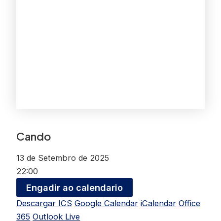
Cando
13 de Setembro de 2025
22:00
Engadir ao calendario
Descargar ICS
Google Calendar
iCalendar
Office
365
Outlook Live