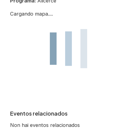
Programa:
Alicerce
Cargando mapa....
Eventos relacionados
Non hai eventos relacionados