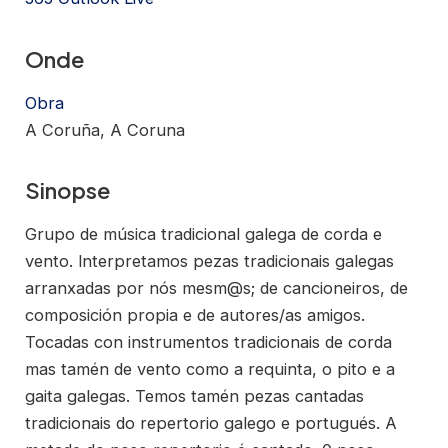
Onde
Obra
A Coruña, A Coruna
Sinopse
Grupo de música tradicional galega de corda e
vento. lnterpretamos pezas tradicionais galegas
arranxadas por nós mesm@s; de cancioneiros, de
composición propia e de autores/as amigos.
Tocadas con instrumentos tradicionais de corda
mas tamén de vento como a requinta, o pito e a
gaita galegas. Temos tamén pezas cantadas
tradicionais do repertorio galego e portugués. A