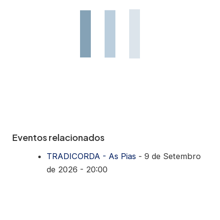
Eventos relacionados
TRADICORDA - As Pias
- 9 de Setembro
de 2026 - 20:00