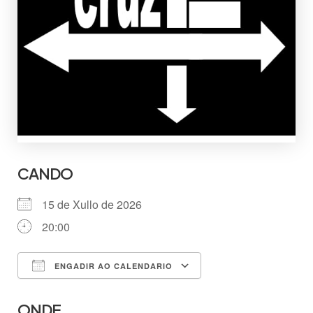
CANDO
15 de Xullo de 2026
20:00
ENGADIR AO CALENDARIO
Descargar ICS
Google Calendar
ONDE