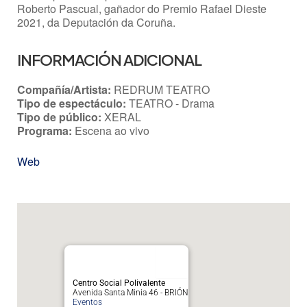
Roberto Pascual, gañador do Premio Rafael Dieste
2021, da Deputación da Coruña.
INFORMACIÓN ADICIONAL
Compañía/Artista:
REDRUM TEATRO
Tipo de espectáculo:
TEATRO - Drama
Tipo de público:
XERAL
Programa:
Escena ao vivo
Web
Centro Social Polivalente
Avenida Santa Minia 46 - BRIÓN
Eventos