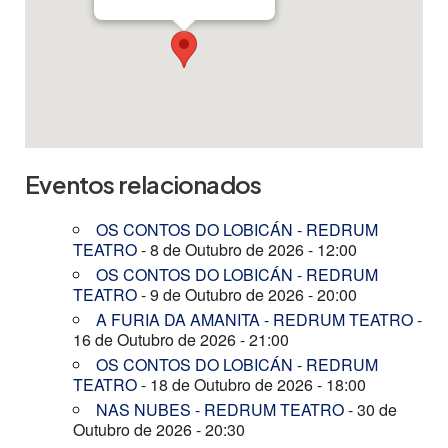
Eventos relacionados
OS CONTOS DO LOBICÁN - REDRUM
TEATRO
- 8 de Outubro de 2026 - 12:00
OS CONTOS DO LOBICÁN - REDRUM
TEATRO
- 9 de Outubro de 2026 - 20:00
A FURIA DA AMANITA - REDRUM TEATRO
-
16 de Outubro de 2026 - 21:00
OS CONTOS DO LOBICÁN - REDRUM
TEATRO
- 18 de Outubro de 2026 - 18:00
NAS NUBES - REDRUM TEATRO
- 30 de
Outubro de 2026 - 20:30