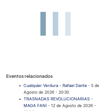
Eventos relacionados
Cualquier Verdura - Rafael Dante
- 5 de
Agosto de 2026 - 20:30
TRASNADAS REVOLUCIONARIAS -
MAGA FANI
- 12 de Agosto de 2026 -