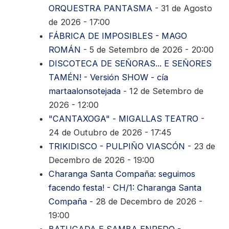
ORQUESTRA PANTASMA
- 31 de Agosto
de 2026 - 17:00
FÁBRICA DE IMPOSIBLES - MAGO
ROMÁN
- 5 de Setembro de 2026 - 20:00
DISCOTECA DE SEÑORAS... E SEÑORES
TAMÉN! - Versión SHOW - cía
martaalonsotejada
- 12 de Setembro de
2026 - 12:00
"CANTAXOGA" - MIGALLAS TEATRO
-
24 de Outubro de 2026 - 17:45
TRIKIDISCO - PULPIÑO VIASCÓN
- 23 de
Decembro de 2026 - 19:00
Charanga Santa Compaña: seguimos
facendo festa! - CH/1: Charanga Santa
Compaña
- 28 de Decembro de 2026 -
19:00