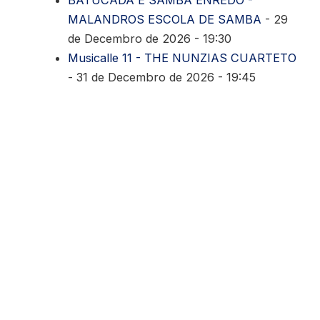
BATUCADA E SAMBA ENREDO -
MALANDROS ESCOLA DE SAMBA
- 29
de Decembro de 2026 - 19:30
Musicalle 11 - THE NUNZIAS CUARTETO
- 31 de Decembro de 2026 - 19:45