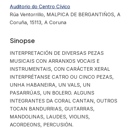
Auditorio do Centro Cívico
Rúa Ventorrillo, MALPICA DE BERGANTIÑOS, A
Coruña, 15113, A Coruna
Sinopse
INTERPRETACIÓN DE DIVERSAS PEZAS
MUSICAIS CON ARRANXOS VOCAIS E
INSTRUMENTAIS, CON CARÁCTER XERAL
INTERPRÉTANSE CATRO OU CINCO PEZAS,
UNHA HABANEIRA, UN VALS, UN
PASARRÚAS, UN BOLERO. ALGUNS
INTEGRANTES DA CORAL CANTAN, OUTROS
TOCAN BANDURRIAS, GUITARRAS,
MANDOLINAS, LAUDES, VIOLINS,
ACORDEONS, PERCUSIÓN.