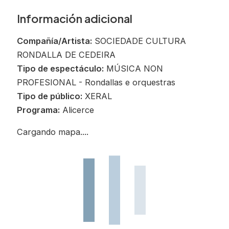
Información adicional
Compañía/Artista:
SOCIEDADE CULTURA
RONDALLA DE CEDEIRA
Tipo de espectáculo:
MÚSICA NON
PROFESIONAL - Rondallas e orquestras
Tipo de público:
XERAL
Programa:
Alicerce
Cargando mapa....