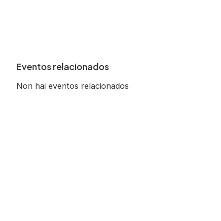
Eventos relacionados
Non hai eventos relacionados