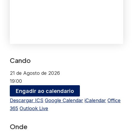
Cando
21 de Agosto de 2026
19:00
Engadir ao calendario
Descargar ICS
Google Calendar
iCalendar
Office
365
Outlook Live
Onde