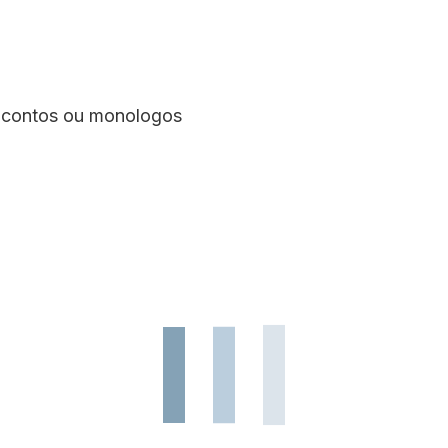
contos ou monologos