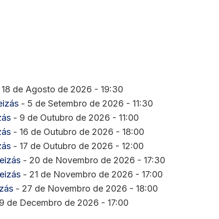
 18 de Agosto de 2026 - 19:30
eizás
- 5 de Setembro de 2026 - 11:30
zás
- 9 de Outubro de 2026 - 11:00
zás
- 16 de Outubro de 2026 - 18:00
zás
- 17 de Outubro de 2026 - 12:00
eizás
- 20 de Novembro de 2026 - 17:30
eizás
- 21 de Novembro de 2026 - 17:00
izás
- 27 de Novembro de 2026 - 18:00
9 de Decembro de 2026 - 17:00