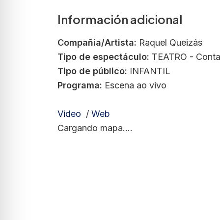
Información adicional
Compañía/Artista:
Raquel Queizás
Tipo de espectáculo:
TEATRO - Conta
Tipo de público:
INFANTIL
Programa:
Escena ao vivo
Video
/
Web
Cargando mapa....