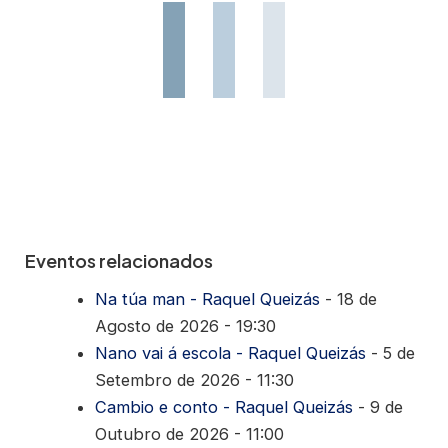
Eventos relacionados
Na túa man - Raquel Queizás
- 18 de
Agosto de 2026 - 19:30
Nano vai á escola - Raquel Queizás
- 5 de
Setembro de 2026 - 11:30
Cambio e conto - Raquel Queizás
- 9 de
Outubro de 2026 - 11:00