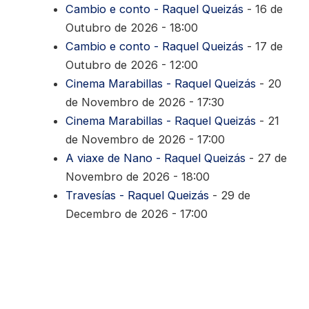
Cambio e conto - Raquel Queizás
- 16 de
Outubro de 2026 - 18:00
Cambio e conto - Raquel Queizás
- 17 de
Outubro de 2026 - 12:00
Cinema Marabillas - Raquel Queizás
- 20
de Novembro de 2026 - 17:30
Cinema Marabillas - Raquel Queizás
- 21
de Novembro de 2026 - 17:00
A viaxe de Nano - Raquel Queizás
- 27 de
Novembro de 2026 - 18:00
Travesías - Raquel Queizás
- 29 de
Decembro de 2026 - 17:00