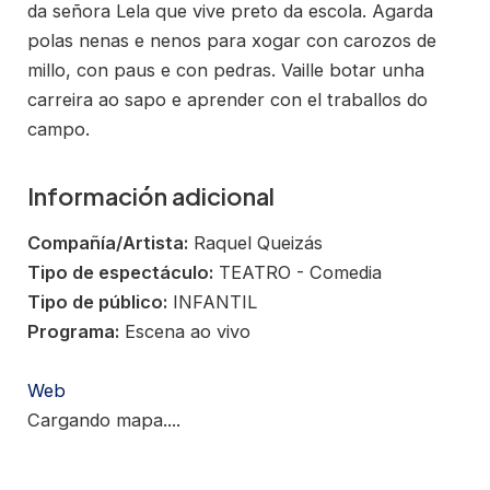
da señora Lela que vive preto da escola. Agarda
polas nenas e nenos para xogar con carozos de
millo, con paus e con pedras. Vaille botar unha
carreira ao sapo e aprender con el traballos do
campo.
Información adicional
Compañía/Artista:
Raquel Queizás
Tipo de espectáculo:
TEATRO - Comedia
Tipo de público:
INFANTIL
Programa:
Escena ao vivo
Web
Cargando mapa....