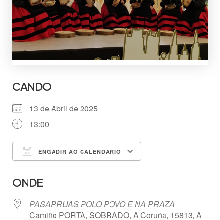
CANDO
13 de Abril de 2025
13:00
ENGADIR AO CALENDARIO
Descargar ICS
Google Calendar
ONDE
PASARRUAS POLO POVO E NA PRAZA
Camiño PORTA, SOBRADO, A Coruña, 15813, A