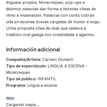
linguaxe propios. Monicreques, pop-ups e
distintos materiais dan forma a historias cheas de
ritmo e imaxinación. Palabras con conto cobran
vida en escenas breves cargadas de humor e xogo.
Unha proposta chea de risas que celebra a
tradición oral galega con creatividade e agarimo.
Información adicional
Compañía/Artista:
Carmen Domech
Tipo de espectáculo:
LINGUA A ESCENA -
Monicreques
Tipo de público:
INFANTIL
Programa:
Lingua a escena
Web
Cargando mapa....