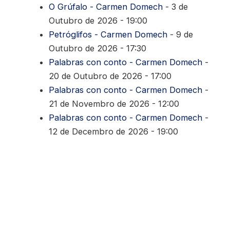
O Grúfalo - Carmen Domech
- 3 de
Outubro de 2026 - 19:00
Petróglifos - Carmen Domech
- 9 de
Outubro de 2026 - 17:30
Palabras con conto - Carmen Domech
-
20 de Outubro de 2026 - 17:00
Palabras con conto - Carmen Domech
-
21 de Novembro de 2026 - 12:00
Palabras con conto - Carmen Domech
-
12 de Decembro de 2026 - 19:00