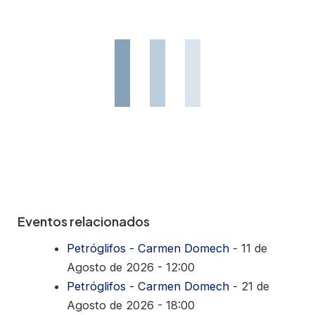
Eventos relacionados
Petróglifos - Carmen Domech
- 11 de
Agosto de 2026 - 12:00
Petróglifos - Carmen Domech
- 21 de
Agosto de 2026 - 18:00